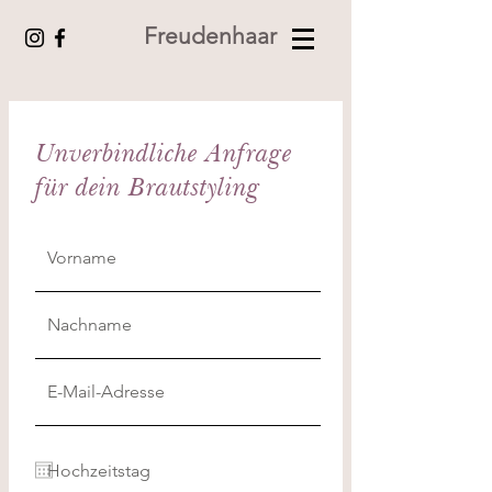
Freudenhaar
Unverbindliche Anfrage
für dein Brautstyling