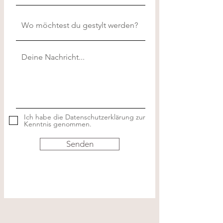
Ich habe die Datenschutzerklärung zur
Kenntnis genommen.
Senden