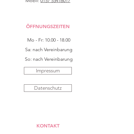
Mobil:
0157 53416017
ÖFFNUNGSZEITEN
Mo - Fr:
10.00 - 18.00
Sa: nach Vereinbarung
So: nach Vereinbarung
Impressum
Datenschutz
KONTAKT