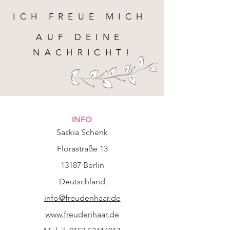
ICH FREUE MICH
AUF DEINE
NACHRICHT!
INFO
Saskia Schenk
Florastraße 13
13187 Berlin
Deutschland
info@freudenhaar.de
www.freudenhaar.de